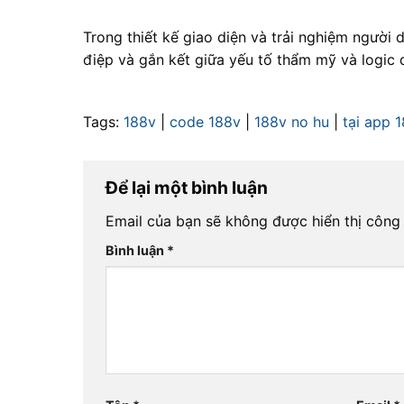
Trong thiết kế giao diện và trải nghiệm người 
điệp và gắn kết giữa yếu tố thẩm mỹ và logic d
Tags:
188v
|
code 188v
|
188v no hu
|
tại app 
Để lại một bình luận
Email của bạn sẽ không được hiển thị công 
Bình luận
*