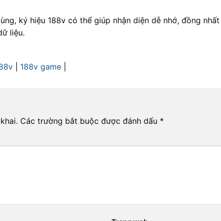
dùng, ký hiệu 188v có thể giúp nhận diện dễ nhớ, đồng nhất
ữ liệu.
188v
|
188v game
|
khai.
Các trường bắt buộc được đánh dấu
*