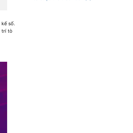
 kế số.
trí tò