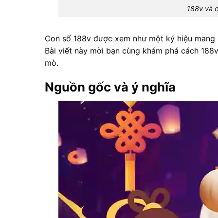
188v và 
Con số 188v được xem như một ký hiệu mang nhi
Bài viết này mời bạn cùng khám phá cách 188v 
mò.
Nguồn gốc và ý nghĩa