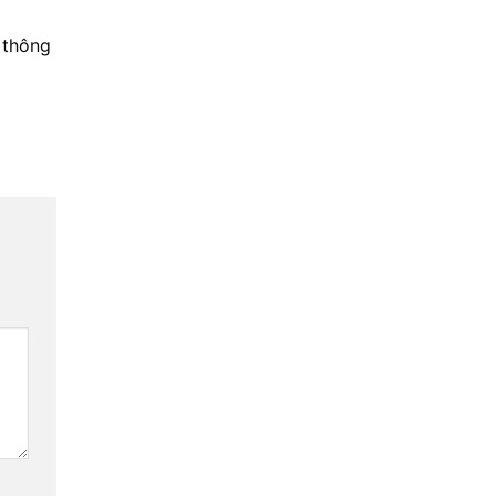
 thông