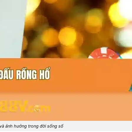
và ảnh hưởng trong đời sống số