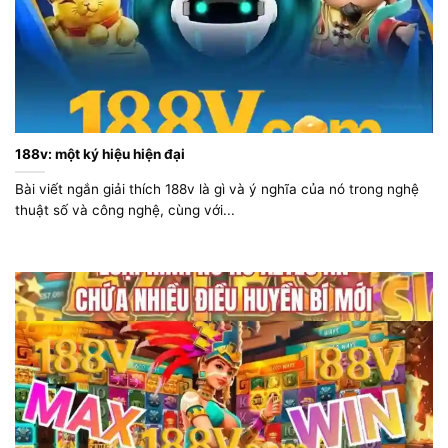
188v: một ký hiệu hiện đại
Bài viết ngắn giải thích 188v là gì và ý nghĩa của nó trong nghệ
thuật số và công nghệ, cùng với...