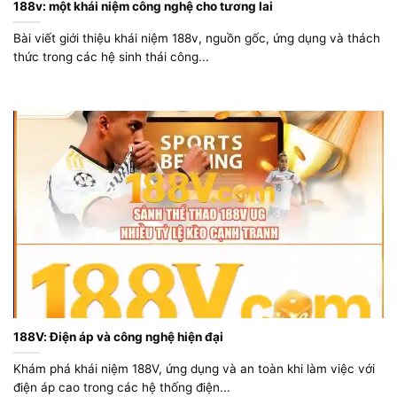
188v: một khái niệm công nghệ cho tương lai
Bài viết giới thiệu khái niệm 188v, nguồn gốc, ứng dụng và thách
thức trong các hệ sinh thái công...
188V: Điện áp và công nghệ hiện đại
Khám phá khái niệm 188V, ứng dụng và an toàn khi làm việc với
điện áp cao trong các hệ thống điện...