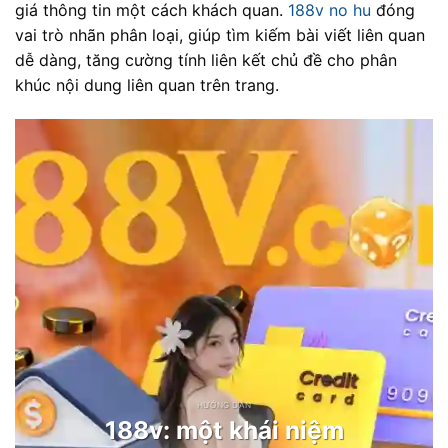
giá thông tin một cách khách quan.
188v no hu
đóng
vai trò nhãn phân loại, giúp tìm kiếm bài viết liên quan
dễ dàng, tăng cường tính liên kết chủ đề cho phân
khúc nội dung liên quan trên trang.
HƯỚNG DẪN
188v: một khái niệm