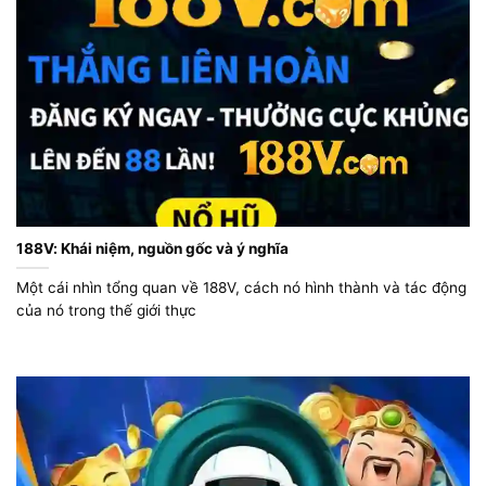
188V: Khái niệm, nguồn gốc và ý nghĩa
Một cái nhìn tổng quan về 188V, cách nó hình thành và tác động
của nó trong thế giới thực