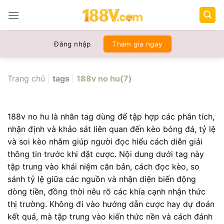
Chuyển
đến
nội
dung
Đăng nhập
Tham gia ngay
Trang chủ
|
tags
|
188v no hu(7)
188v no hu là nhãn tag dùng để tập hợp các phân tích,
nhận định và khảo sát liên quan đến kèo bóng đá, tỷ lệ
và soi kèo nhằm giúp người đọc hiểu cách diễn giải
thông tin trước khi đặt cược. Nội dung dưới tag này
tập trung vào khái niệm căn bản, cách đọc kèo, so
sánh tỷ lệ giữa các nguồn và nhận diện biến động
dòng tiền, đồng thời nêu rõ các khía cạnh nhận thức
thị trường. Không đi vào hướng dẫn cược hay dự đoán
kết quả, mà tập trung vào kiến thức nền và cách đánh