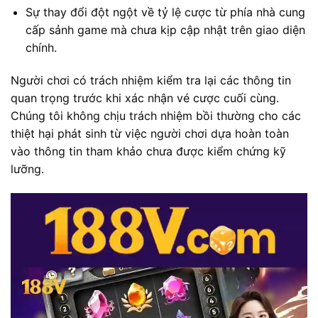
Sự thay đổi đột ngột về tỷ lệ cược từ phía nhà cung
cấp sảnh game mà chưa kịp cập nhật trên giao diện
chính.
Người chơi có trách nhiệm kiểm tra lại các thông tin
quan trọng trước khi xác nhận vé cược cuối cùng.
Chúng tôi không chịu trách nhiệm bồi thường cho các
thiệt hại phát sinh từ việc người chơi dựa hoàn toàn
vào thông tin tham khảo chưa được kiểm chứng kỹ
lưỡng.