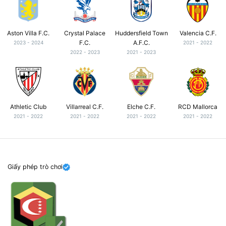
Aston Villa F.C.
Crystal Palace
Huddersfield Town
Valencia C.F.
F.C.
A.F.C.
2023 - 2024
2021 - 2022
2022 - 2023
2021 - 2023
Athletic Club
Villarreal C.F.
Elche C.F.
RCD Mallorca
2021 - 2022
2021 - 2022
2021 - 2022
2021 - 2022
Giấy phép trò chơi