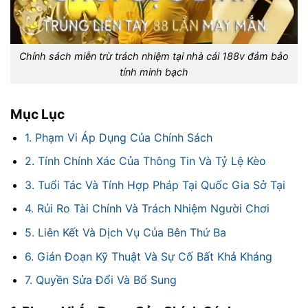
Chính sách miễn trừ trách nhiệm tại nhà cái 188v đảm bảo
tính minh bạch
Mục Lục
1. Phạm Vi Áp Dụng Của Chính Sách
2. Tính Chính Xác Của Thông Tin Và Tỷ Lệ Kèo
3. Tuổi Tác Và Tính Hợp Pháp Tại Quốc Gia Sở Tại
4. Rủi Ro Tài Chính Và Trách Nhiệm Người Chơi
5. Liên Kết Và Dịch Vụ Của Bên Thứ Ba
6. Gián Đoạn Kỹ Thuật Và Sự Cố Bất Khả Kháng
7. Quyền Sửa Đổi Và Bổ Sung