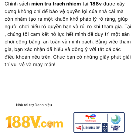
Chính sách
mien tru trach nhiem
tại
188v
được xây
dựng không chỉ để bảo vệ quyền lợi của nhà cái mà
còn nhằm tạo ra một khuôn khổ pháp lý rõ ràng, giúp
người chơi hiểu rõ quyền hạn và rủi ro khi tham gia. Tại
, chúng tôi cam kết nỗ lực hết mình để duy trì một sân
chơi công bằng, an toàn và minh bạch. Bằng việc tham
gia, bạn xác nhận đã hiểu và đồng ý với tất cả các
điều khoản nêu trên. Chúc bạn có những giây phút giải
trí vui vẻ và may mắn!
Nhà tài trợ Danh hiệu