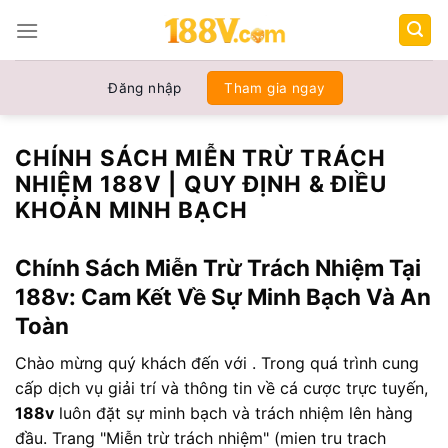
Chuyển
đến
nội
dung
Đăng nhập
Tham gia ngay
CHÍNH SÁCH MIỄN TRỪ TRÁCH
NHIỆM 188V | QUY ĐỊNH & ĐIỀU
KHOẢN MINH BẠCH
Chính Sách Miễn Trừ Trách Nhiệm Tại
188v: Cam Kết Về Sự Minh Bạch Và An
Toàn
Chào mừng quý khách đến với
. Trong quá trình cung
cấp dịch vụ giải trí và thông tin về cá cược trực tuyến,
188v
luôn đặt sự minh bạch và trách nhiệm lên hàng
đầu. Trang "Miễn trừ trách nhiệm" (mien tru trach