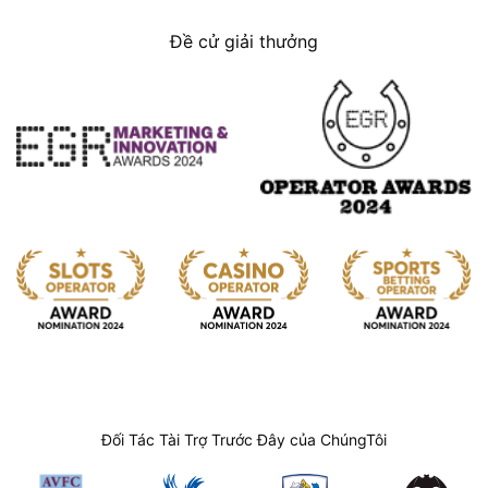
Đề cử giải thưởng
Đối Tác Tài Trợ Trước Đây của ChúngTôi