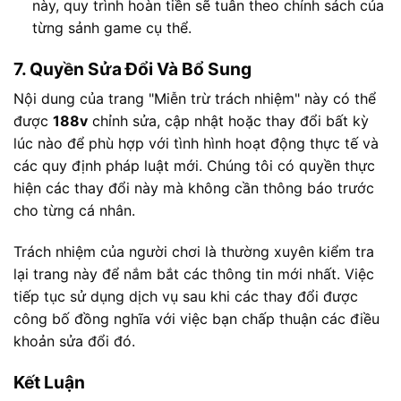
này, quy trình hoàn tiền sẽ tuân theo chính sách của
từng sảnh game cụ thể.
7. Quyền Sửa Đổi Và Bổ Sung
Nội dung của trang "Miễn trừ trách nhiệm" này có thể
được
188v
chỉnh sửa, cập nhật hoặc thay đổi bất kỳ
lúc nào để phù hợp với tình hình hoạt động thực tế và
các quy định pháp luật mới. Chúng tôi có quyền thực
hiện các thay đổi này mà không cần thông báo trước
cho từng cá nhân.
Trách nhiệm của người chơi là thường xuyên kiểm tra
lại trang này để nắm bắt các thông tin mới nhất. Việc
tiếp tục sử dụng dịch vụ sau khi các thay đổi được
công bố đồng nghĩa với việc bạn chấp thuận các điều
khoản sửa đổi đó.
Kết Luận