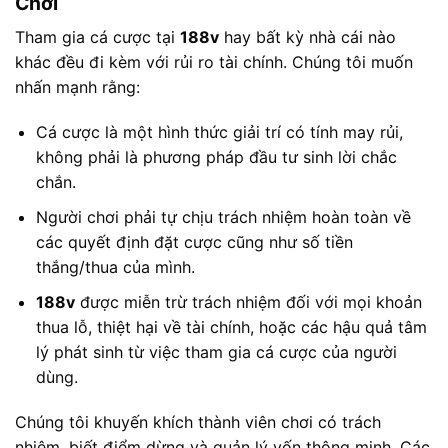
Chơi
Tham gia cá cược tại
188v
hay bất kỳ nhà cái nào
khác đều đi kèm với rủi ro tài chính. Chúng tôi muốn
nhấn mạnh rằng:
Cá cược là một hình thức giải trí có tính may rủi,
không phải là phương pháp đầu tư sinh lời chắc
chắn.
Người chơi phải tự chịu trách nhiệm hoàn toàn về
các quyết định đặt cược cũng như số tiền
thắng/thua của mình.
188v
được miễn trừ trách nhiệm đối với mọi khoản
thua lỗ, thiệt hại về tài chính, hoặc các hậu quả tâm
lý phát sinh từ việc tham gia cá cược của người
dùng.
Chúng tôi khuyến khích thành viên chơi có trách
nhiệm, biết điểm dừng và quản lý vốn thông minh. Các