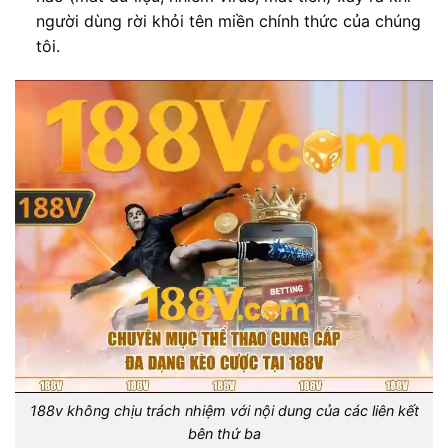
người dùng rời khỏi tên miền chính thức của chúng
tôi.
188v không chịu trách nhiệm với nội dung của các liên kết
bên thứ ba