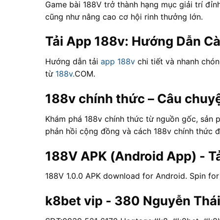
Game bài 188V trở thành hạng mục giải trí đỉnh
cũng như nâng cao cơ hội rinh thưởng lớn.
Tải App 188v: Hướng Dẫn Cài 
Hướng dẫn tải
app 188v
chi tiết và nhanh chón
từ
188v.
COM.
188v chính thức – Câu chuy
Khám phá 188v chính thức từ nguồn gốc, sản ph
phản hồi cộng đồng và cách 188v chính thức đị
188V APK (Android App) - T
188V 1.0.0 APK download for Android. Spin for 
k8bet vip - 380 Nguyễn Thái