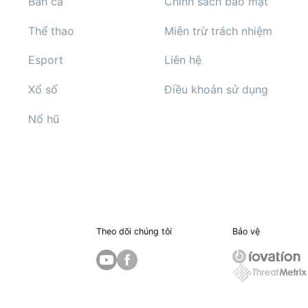
Bắn cá
Chính sách bảo mật
Thể thao
Miễn trừ trách nhiệm
Esport
Liên hệ
Xổ số
Điều khoản sử dụng
Nổ hũ
Theo dõi chúng tôi
Bảo vệ