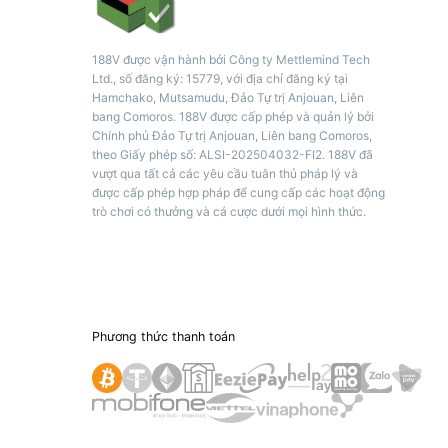
188V được vận hành bởi Công ty Mettlemind Tech
Ltd., số đăng ký: 15779, với địa chỉ đăng ký tại
Hamchako, Mutsamudu, Đảo Tự trị Anjouan, Liên
bang Comoros. 188V được cấp phép và quản lý bởi
Chính phủ Đảo Tự trị Anjouan, Liên bang Comoros,
theo Giấy phép số: ALSI-202504032-FI2. 188V đã
vượt qua tất cả các yêu cầu tuân thủ pháp lý và
được cấp phép hợp pháp để cung cấp các hoạt động
trò chơi có thưởng và cá cược dưới mọi hình thức.
Phương thức thanh toán