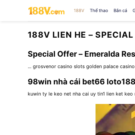
Chuyển
188V
Thể thao
Bắn cá
G
đến
nội
dung
188V LIEN HE – SPECIA
Special Offer – Emeralda Res
... grosvenor casino slots golden palace casin
98win nhà cái bet66 loto188 
kuwin ty le keo net nha cai uy tin1 lien ket k