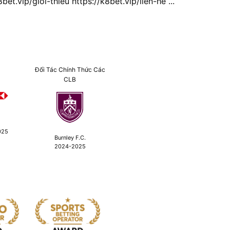
t.vip/gioi-thieu https://k8bet.vip/lien-he ...
Đối Tác Chính Thức Các
CLB
025
Burnley F.C.
2024-2025