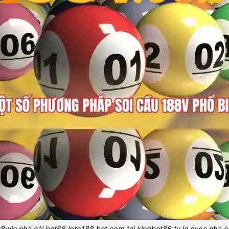
8win nhà cái bet66 loto188 bet com tại kingbet86 ty le cuoc nha c