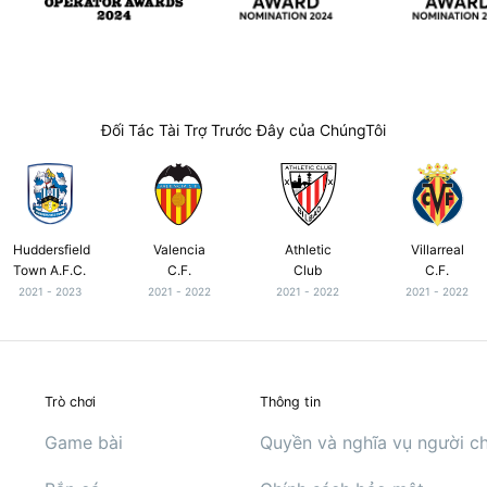
Đối Tác Tài Trợ Trước Đây của ChúngTôi
Huddersfield
Valencia
Athletic
Villarreal
Town A.F.C.
C.F.
Club
C.F.
2021 - 2023
2021 - 2022
2021 - 2022
2021 - 2022
Trò chơi
Thông tin
Game bài
Quyền và nghĩa vụ người ch