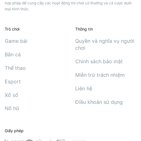
hợp pháp để cung cấp các hoạt động trò chơi có thưởng và cá cược dưới
mọi hình thức.
Trò chơi
Thông tin
Game bài
Quyền và nghĩa vụ người
chơi
Bắn cá
Chính sách bảo mật
Thể thao
Miễn trừ trách nhiệm
Esport
Liên hệ
Xổ số
Điều khoản sử dụng
Nổ hũ
Giấy phép