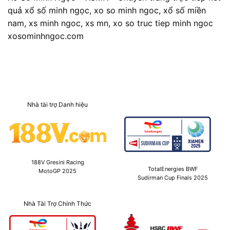
quả xổ số minh ngọc, xo so minh ngoc, xổ số miền
nam, xs minh ngoc, xs mn, xo so truc tiep minh ngoc
xosominhngoc.com
Nhà tài trợ Danh hiệu
188V Gresini Racing
TotalEnergies BWF
MotoGP 2025
Sudirman Cup Finals 2025
Nhà Tài Trợ Chính Thức