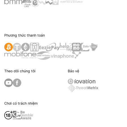
Phương thức thanh toán
Theo dõi chúng tôi
Bảo vệ
Chơi có trách nhiệm