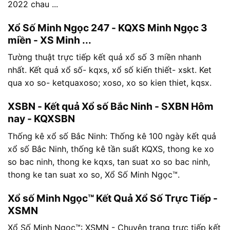
2022 chau ...
Xổ Số Minh Ngọc 247 - KQXS Minh Ngọc 3
miền - XS Minh ...
Tường thuật trực tiếp kết quả xổ số 3 miền nhanh
nhất. Kết quả xổ số- kqxs, xổ số kiến thiết- xskt. Ket
qua xo so- ketquaxoso; xoso, xo so kien thiet, kqsx.
XSBN - Kết quả Xổ số Bắc Ninh - SXBN Hôm
nay - KQXSBN
Thống kê xổ số Bắc Ninh: Thống kê 100 ngày kết quả
xổ số Bắc Ninh, thống kê tần suất KQXS, thong ke xo
so bac ninh, thong ke kqxs, tan suat xo so bac ninh,
thong ke tan suat xo so, Xổ Số Minh Ngọc™.
Xổ số Minh Ngọc™ Kết Quả Xổ Số Trực Tiếp -
XSMN
Xổ Số Minh Ngọc™: XSMN - Chuyên trang trực tiếp kết