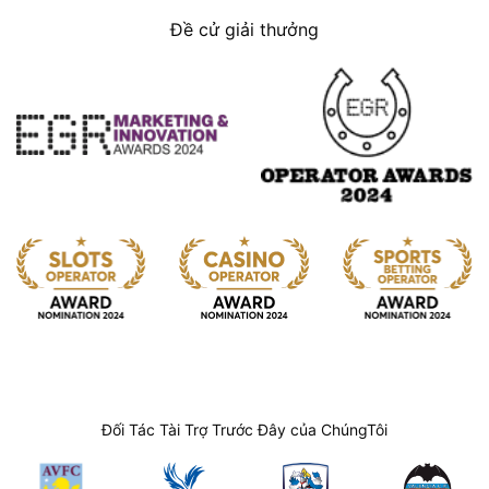
Đề cử giải thưởng
Đối Tác Tài Trợ Trước Đây của ChúngTôi