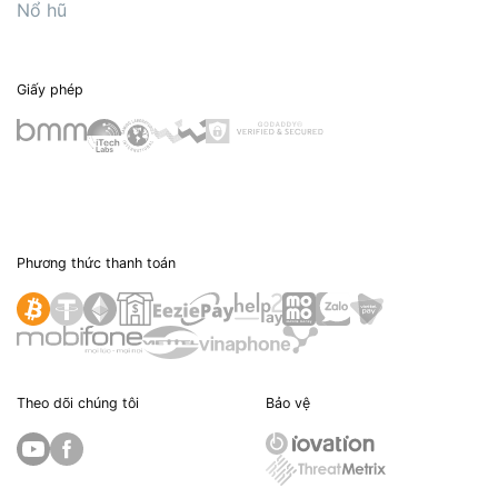
Nổ hũ
Giấy phép
Phương thức thanh toán
Theo dõi chúng tôi
Bảo vệ