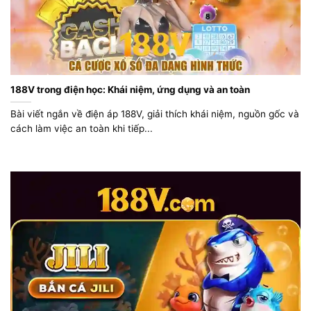
188V trong điện học: Khái niệm, ứng dụng và an toàn
Bài viết ngắn về điện áp 188V, giải thích khái niệm, nguồn gốc và
cách làm việc an toàn khi tiếp...