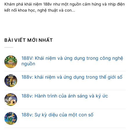
Khám phá khái niệm 188v như một nguồn cảm hứng và nhịp điện
kết nối khoa học, nghệ thuật và con...
BÀI VIẾT MỚI NHẤT
188V: Khái niệm và ứng dụng trong công nghệ
nguồn
188v: khái niệm và ứng dụng trong thế giới số
188v: Hành trình của ánh sáng và ký ức
188v: Sự kỳ diệu của một con số