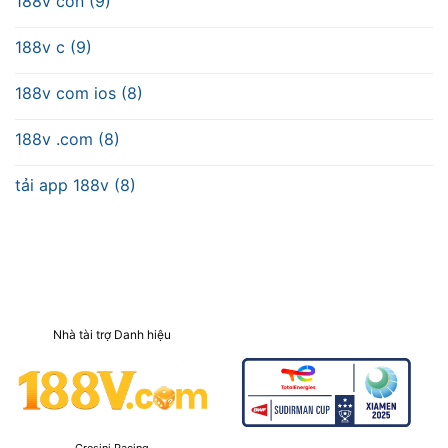
188v còn (9)
188v c (9)
188v com ios (8)
188v .com (8)
tải app 188v (8)
Nhà tài trợ Danh hiệu
Gresini Racing