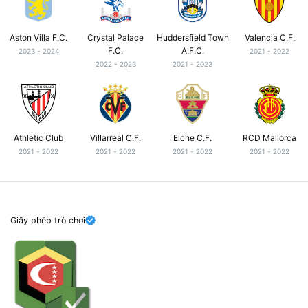
Aston Villa F.C.
Crystal Palace
Huddersfield Town
Valencia C.F.
F.C.
A.F.C.
2023 - 2024
2021 - 2022
2022 - 2023
2021 - 2023
Athletic Club
Villarreal C.F.
Elche C.F.
RCD Mallorca
2021 - 2022
2021 - 2022
2021 - 2022
2021 - 2022
Giấy phép trò chơi