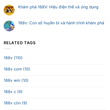
Khám phá 188V: Hiệu điện thế và ứng dụng
188v: Con số huyền bí và hành trình khám phá
RELATED TAGS
188v (110)
188v com (10)
188v win (10)
188v c (9)
188v còn (9)