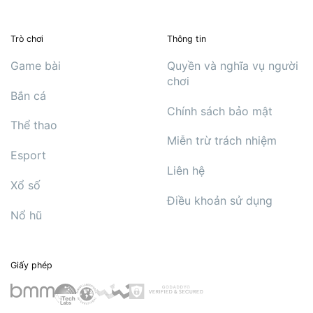
Trò chơi
Thông tin
Game bài
Quyền và nghĩa vụ người
chơi
Bắn cá
Chính sách bảo mật
Thể thao
Miễn trừ trách nhiệm
Esport
Liên hệ
Xổ số
Điều khoản sử dụng
Nổ hũ
Giấy phép