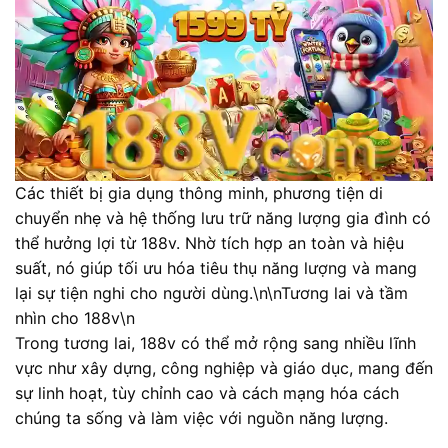
Các thiết bị gia dụng thông minh, phương tiện di
chuyển nhẹ và hệ thống lưu trữ năng lượng gia đình có
thể hưởng lợi từ 188v. Nhờ tích hợp an toàn và hiệu
suất, nó giúp tối ưu hóa tiêu thụ năng lượng và mang
lại sự tiện nghi cho người dùng.
\n\n
Tương lai và tầm
nhìn cho 188v
\n
Trong tương lai, 188v có thể mở rộng sang nhiều lĩnh
vực như xây dựng, công nghiệp và giáo dục, mang đến
sự linh hoạt, tùy chỉnh cao và cách mạng hóa cách
chúng ta sống và làm việc với nguồn năng lượng.