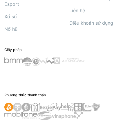
Esport
Liên hệ
Xổ số
Điều khoản sử dụng
Nổ hũ
Giấy phép
Phương thức thanh toán