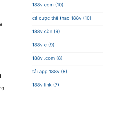
188v com (10)
cá cược thể thao 188v (10)
ng
188v còn (9)
188v c (9)
188v .com (8)
tải app 188v (8)
i
188v link (7)
ong