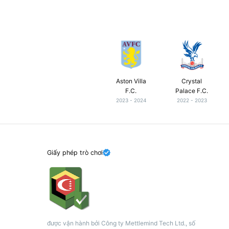
Aston Villa
Crystal
F.C.
Palace F.C.
2023 - 2024
2022 - 2023
Giấy phép trò chơi
được vận hành bởi Công ty Mettlemind Tech Ltd., số