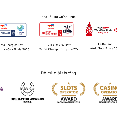
Nhà Tài Trợ Chính Thức
HSBC BWF
TotalEnergies BWF
TotalEnergies BWF
World Tour Finals 2
World Championships 2025
rman Cup Finals 2025
Đề cử giải thưởng