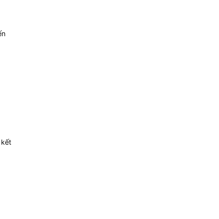
ến
 kết