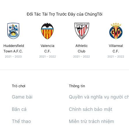
Đối Tác Tài Trợ Trước Đây của ChúngTôi
Huddersfield
Valencia
Athletic
Villarreal
Town A.F.C.
C.F.
Club
C.F.
2021 - 2023
2021 - 2022
2021 - 2022
2021 - 2022
Trò chơi
Thông tin
Game bài
Quyền và nghĩa vụ người ch
Bắn cá
Chính sách bảo mật
Thể thao
Miễn trừ trách nhiệm