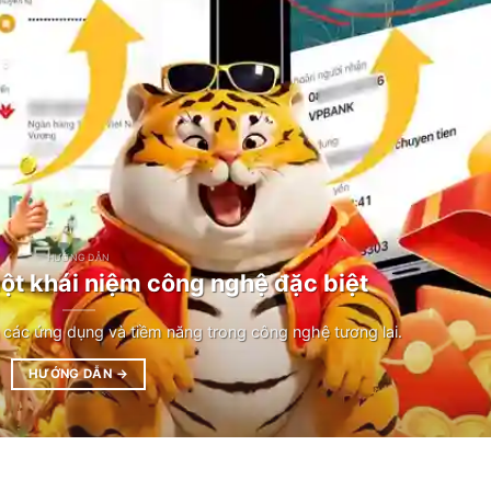
HƯỚNG DẪN
t khái niệm công nghệ đặc biệt
v, các ứng dụng và tiềm năng trong công nghệ tương lai.
HƯỚNG DẪN
→