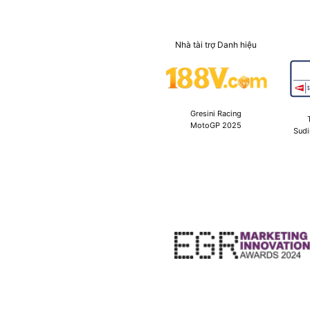
Nhà tài trợ Danh hiệu
Gresini Racing
MotoGP 2025
Sudi