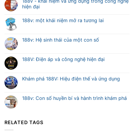
188v - khái niệm và ứng dụng trong công nghệ
hiện đại
188v: một khái niệm mở ra tương lai
188v: Hệ sinh thái của một con số
188V: Điện áp và công nghệ hiện đại
Khám phá 188V: Hiệu điện thế và ứng dụng
188v: Con số huyền bí và hành trình khám phá
RELATED TAGS