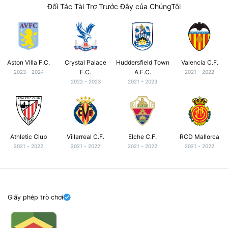
Đối Tác Tài Trợ Trước Đây của ChúngTôi
Aston Villa F.C.
Crystal Palace
Huddersfield Town
Valencia C.F.
F.C.
A.F.C.
2023 - 2024
2021 - 2022
2022 - 2023
2021 - 2023
Athletic Club
Villarreal C.F.
Elche C.F.
RCD Mallorca
2021 - 2022
2021 - 2022
2021 - 2022
2021 - 2022
Giấy phép trò chơi