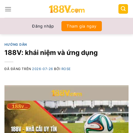
Chuyển
đến
nội
dung
Đăng nhập
Tham gia ngay
HƯỚNG DẪN
188V: khái niệm và ứng dụng
ĐÃ ĐĂNG TRÊN
2026-07-26
BỞI
ROSE