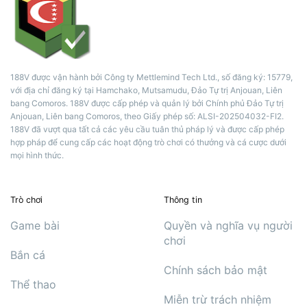
188V được vận hành bởi Công ty Mettlemind Tech Ltd., số đăng ký: 15779,
với địa chỉ đăng ký tại Hamchako, Mutsamudu, Đảo Tự trị Anjouan, Liên
bang Comoros. 188V được cấp phép và quản lý bởi Chính phủ Đảo Tự trị
Anjouan, Liên bang Comoros, theo Giấy phép số: ALSI-202504032-FI2.
188V đã vượt qua tất cả các yêu cầu tuân thủ pháp lý và được cấp phép
hợp pháp để cung cấp các hoạt động trò chơi có thưởng và cá cược dưới
mọi hình thức.
Trò chơi
Thông tin
Game bài
Quyền và nghĩa vụ người
chơi
Bắn cá
Chính sách bảo mật
Thể thao
Miễn trừ trách nhiệm