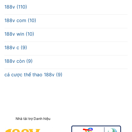
188v (110)
188v com (10)
188v win (10)
188v c (9)
188v còn (9)
cá cược thể thao 188v (9)
Nhà tài trợ Danh hiệu