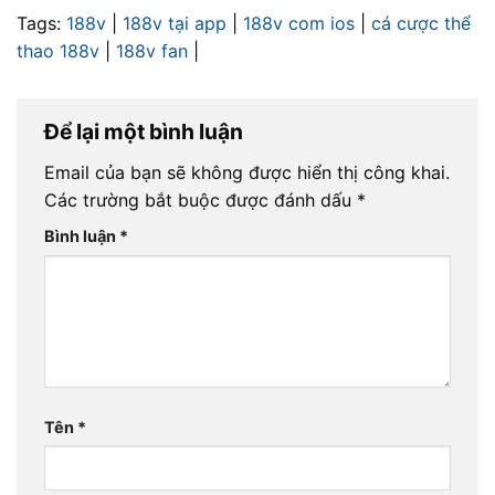
Tags:
188v
|
188v tại app
|
188v com ios
|
cá cược thể
thao 188v
|
188v fan
|
Để lại một bình luận
Email của bạn sẽ không được hiển thị công khai.
Các trường bắt buộc được đánh dấu
*
Bình luận
*
Tên
*