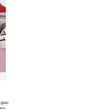
 giao
đáp