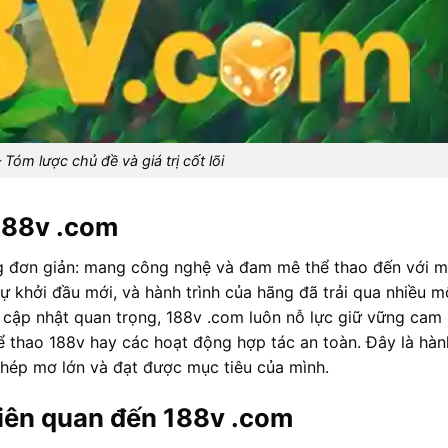
Tóm lược chủ đề và giá trị cốt lõi
188v .com
g đơn giản: mang công nghệ và đam mê thể thao đến với m
ự khởi đầu mới, và hành trình của hãng đã trải qua nhiều 
 cập nhật quan trọng, 188v .com luôn nỗ lực giữ vững cam 
thể thao 188v hay các hoạt động hợp tác an toàn. Đây là hàn
hép mơ lớn và đạt được mục tiêu của mình.
 liên quan đến 188v .com