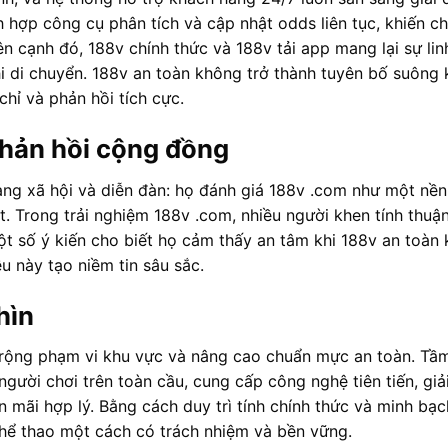
h hợp công cụ phân tích và cập nhật odds liên tục, khiến ch
n cạnh đó, 188v chính thức và 188v tải app mang lại sự lin
i di chuyển. 188v an toàn không trở thành tuyên bố suông 
ỉ và phản hồi tích cực.
phản hồi cộng đồng
ạng xã hội và diễn đàn: họ đánh giá 188v .com như một nền
ật. Trong trải nghiệm 188v .com, nhiều người khen tính thuận
Một số ý kiến cho biết họ cảm thấy an tâm khi 188v an toàn
u này tạo niềm tin sâu sắc.
hìn
rộng phạm vi khu vực và nâng cao chuẩn mực an toàn. Tầm
 người chơi trên toàn cầu, cung cấp công nghệ tiên tiến, giả
 mãi hợp lý. Bằng cách duy trì tính chính thức và minh bạc
 thể thao một cách có trách nhiệm và bền vững.