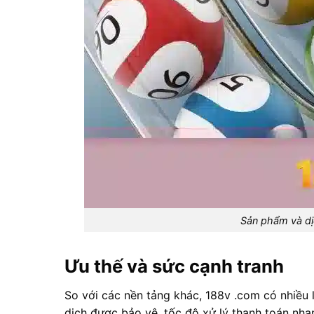
Sản phẩm và dịc
Ưu thế và sức cạnh tranh
So với các nền tảng khác, 188v .com có nhiều l
dịch được bảo vệ, tốc độ xử lý thanh toán nha