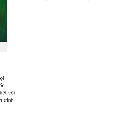
ọi
mốc
kết với
h trình