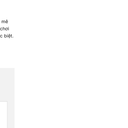
m mê
 chơi
 biệt.