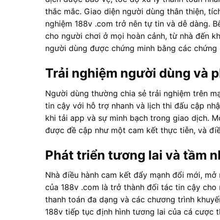
thắc mắc. Giao diện người dùng thân thiện, tíc
nghiệm 188v .com trở nên tự tin và dễ dàng. Bê
cho người chơi ở mọi hoàn cảnh, từ nhà đến kh
người dùng được chứng minh bằng các chứng ch
Trải nghiệm người dùng và 
Người dùng thường chia sẻ trải nghiệm trên m
tin cậy với hỗ trợ nhanh và lịch thi đấu cập nh
khi tải app và sự minh bạch trong giao dịch. 
được đề cập như một cam kết thực tiễn, và điề
Phát triển tương lai và tầm n
Nhà điều hành cam kết đẩy mạnh đổi mới, mở 
của 188v .com là trở thành đối tác tin cậy cho
thanh toán đa dạng và các chương trình khuyến
188v tiếp tục định hình tương lai của cá cược