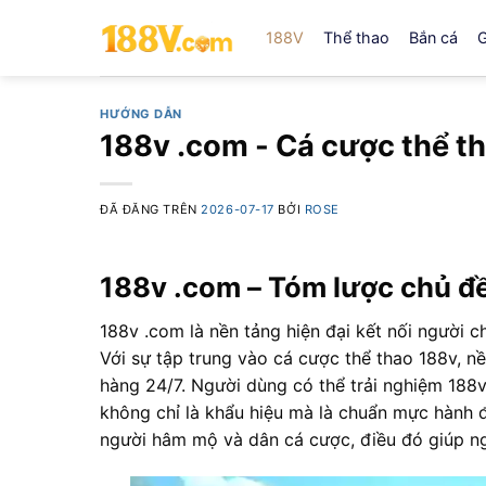
Chuyển
188V
Thể thao
Bắn cá
G
đến
nội
dung
HƯỚNG DẪN
188v .com - Cá cược thể th
ĐÃ ĐĂNG TRÊN
2026-07-17
BỞI
ROSE
188v .com – Tóm lược chủ đề v
188v .com là nền tảng hiện đại kết nối người c
Với sự tập trung vào cá cược thể thao 188v, n
hàng 24/7. Người dùng có thể trải nghiệm 188
không chỉ là khẩu hiệu mà là chuẩn mực hành
người hâm mộ và dân cá cược, điều đó giúp ngư