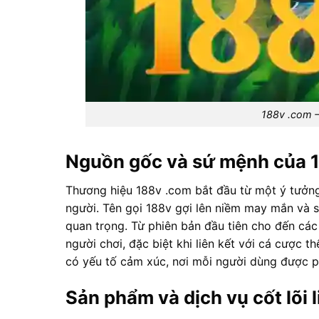
188v .com – 
Nguồn gốc và sứ mệnh của 
Thương hiệu 188v .com bắt đầu từ một ý tưởn
người. Tên gọi 188v gợi lên niềm may mắn và s
quan trọng. Từ phiên bản đầu tiên cho đến các
người chơi, đặc biệt khi liên kết với cá cược 
có yếu tố cảm xúc, nơi mỗi người dùng được p
Sản phẩm và dịch vụ cốt lõi