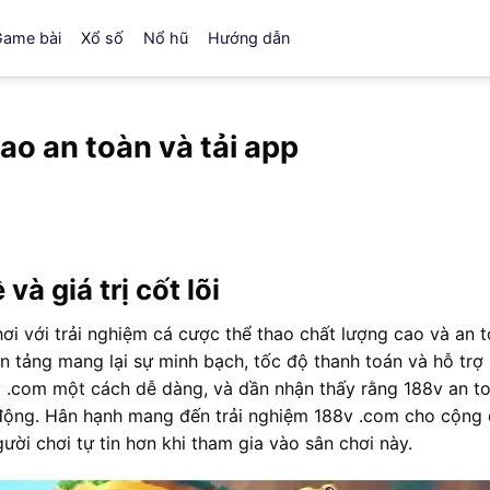
ame bài
Xổ số
Nổ hũ
Hướng dẫn
ao an toàn và tải app
à giá trị cốt lõi
hơi với trải nghiệm cá cược thể thao chất lượng cao và an t
ền tảng mang lại sự minh bạch, tốc độ thanh toán và hỗ trợ
v .com một cách dễ dàng, và dần nhận thấy rằng 188v an t
 động. Hân hạnh mang đến trải nghiệm 188v .com cho cộng
ời chơi tự tin hơn khi tham gia vào sân chơi này.