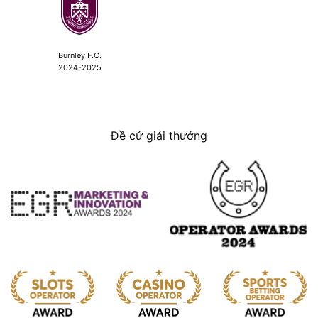
Burnley F.C.
2024-2025
Đề cử giải thưởng