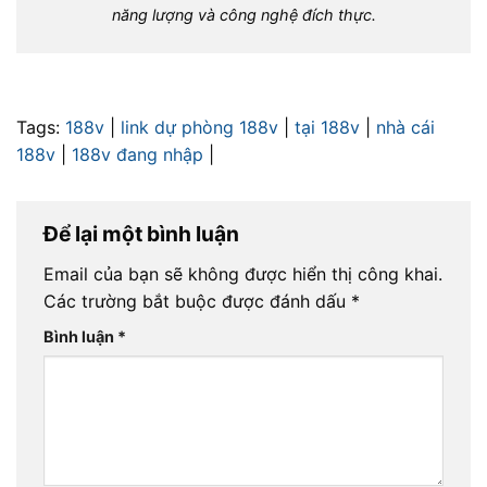
năng lượng và công nghệ đích thực.
Tags:
188v
|
link dự phòng 188v
|
tại 188v
|
nhà cái
188v
|
188v đang nhập
|
Để lại một bình luận
Email của bạn sẽ không được hiển thị công khai.
Các trường bắt buộc được đánh dấu
*
Bình luận
*