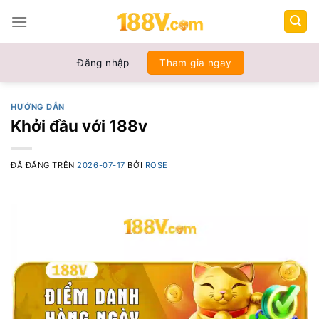
Chuyển
đến
nội
dung
Đăng nhập
Tham gia ngay
HƯỚNG DẪN
Khởi đầu với 188v
ĐÃ ĐĂNG TRÊN
2026-07-17
BỞI
ROSE