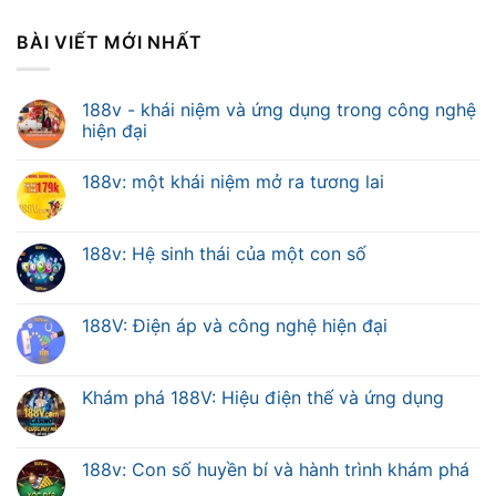
BÀI VIẾT MỚI NHẤT
188v - khái niệm và ứng dụng trong công nghệ
hiện đại
188v: một khái niệm mở ra tương lai
188v: Hệ sinh thái của một con số
188V: Điện áp và công nghệ hiện đại
Khám phá 188V: Hiệu điện thế và ứng dụng
188v: Con số huyền bí và hành trình khám phá