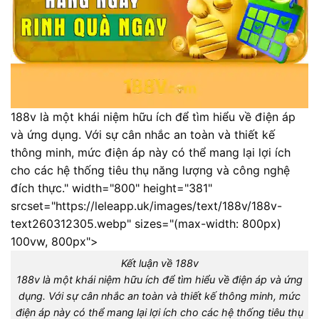
188v là một khái niệm hữu ích để tìm hiểu về điện áp
và ứng dụng. Với sự cân nhắc an toàn và thiết kế
thông minh, mức điện áp này có thể mang lại lợi ích
cho các hệ thống tiêu thụ năng lượng và công nghệ
đích thực.
" width="800" height="381"
srcset="https://leleapp.uk/images/text/188v/188v-
text260312305.webp" sizes="(max-width: 800px)
100vw, 800px">
Kết luận về 188v
188v là một khái niệm hữu ích để tìm hiểu về điện áp và ứng
dụng. Với sự cân nhắc an toàn và thiết kế thông minh, mức
điện áp này có thể mang lại lợi ích cho các hệ thống tiêu thụ