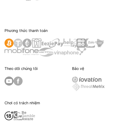
Phương thức thanh toán
Theo dõi chúng tôi
Bảo vệ
Chơi có trách nhiệm