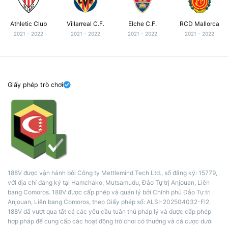
Athletic Club
Villarreal C.F.
Elche C.F.
RCD Mallorca
2021 - 2022
2021 - 2022
2021 - 2022
2021 - 2022
Giấy phép trò chơi
188V được vận hành bởi Công ty Mettlemind Tech Ltd., số đăng ký: 15779,
với địa chỉ đăng ký tại Hamchako, Mutsamudu, Đảo Tự trị Anjouan, Liên
bang Comoros. 188V được cấp phép và quản lý bởi Chính phủ Đảo Tự trị
Anjouan, Liên bang Comoros, theo Giấy phép số: ALSI-202504032-FI2.
188V đã vượt qua tất cả các yêu cầu tuân thủ pháp lý và được cấp phép
hợp pháp để cung cấp các hoạt động trò chơi có thưởng và cá cược dưới