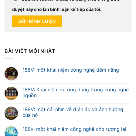
duyệt này cho lần bình luận kế tiếp của tôi.
BÀI VIẾT MỚI NHẤT
188V: một khái niệm công nghệ tiềm năng
188V: Khái niệm và ứng dụng trong công nghệ
nguồn
188V: một cái nhìn về điện áp và ảnh hưởng
của nó
188v: một khái niệm công nghệ cho tương lai