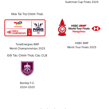
Sudirman Cup Finals 2025
Nhà Tài Trợ Chính Thức
HSBC BWF
TotalEnergies BWF
World Tour Finals 2025
World Championships 2025
Đối Tác Chính Thức Các CLB
Burnley F.C.
2024-2025