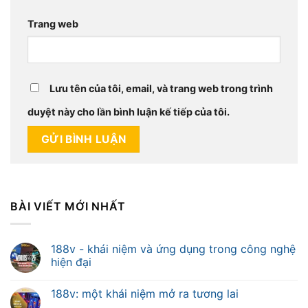
Trang web
Lưu tên của tôi, email, và trang web trong trình
duyệt này cho lần bình luận kế tiếp của tôi.
BÀI VIẾT MỚI NHẤT
188v - khái niệm và ứng dụng trong công nghệ
hiện đại
188v: một khái niệm mở ra tương lai