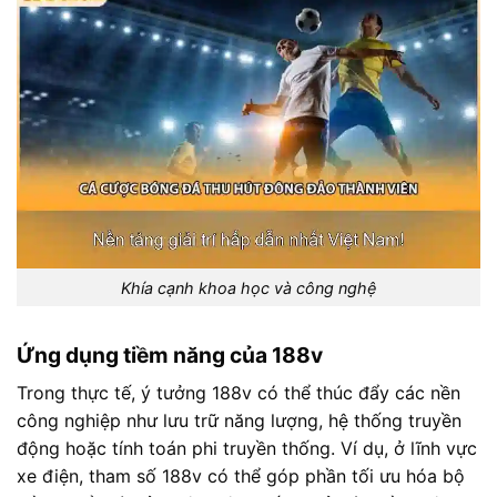
Khía cạnh khoa học và công nghệ
Ứng dụng tiềm năng của 188v
Trong thực tế, ý tưởng 188v có thể thúc đẩy các nền
công nghiệp như lưu trữ năng lượng, hệ thống truyền
động hoặc tính toán phi truyền thống. Ví dụ, ở lĩnh vực
xe điện, tham số 188v có thể góp phần tối ưu hóa bộ