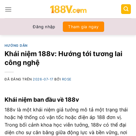
Chuyển
đến
nội
dung
Đăng nhập
Tham gia ngay
HƯỚNG DẪN
Khái niệm 188v: Hướng tới tương lai
công nghệ
ĐÃ ĐĂNG TRÊN
2026-07-17
BỞI
ROSE
Khái niệm ban đầu về 188v
188v là một khái niệm giả tưởng mô tả một trạng thái
hoặc hệ thống có vận tốc hoặc điện áp 188 đơn vị.
Trong bối cảnh khoa học viễn tưởng, 188v có thể đại
diện cho sự cân bằng giữa động lực và bền vững, nơi