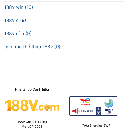
188v win (10)
188v c (9)
188v còn (9)
cá cược thể thao 188v (9)
Nhà tài trợ Danh hiệu
188V Gresini Racing
TotalEnergies BWF
MotoGP 2025