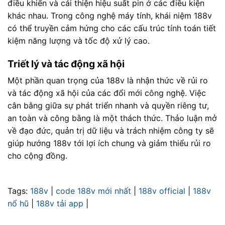
điều khiển và cải thiện hiệu suất pin ở các điều kiện
khác nhau. Trong công nghệ máy tính, khái niệm 188v
có thể truyền cảm hứng cho các cấu trúc tính toán tiết
kiệm năng lượng và tốc độ xử lý cao.
Triết lý và tác động xã hội
Một phần quan trọng của 188v là nhận thức về rủi ro
và tác động xã hội của các đổi mới công nghệ. Việc
cân bằng giữa sự phát triển nhanh và quyền riêng tư,
an toàn và công bằng là một thách thức. Thảo luận mở
về đạo đức, quản trị dữ liệu và trách nhiệm công ty sẽ
giúp hướng 188v tới lợi ích chung và giảm thiểu rủi ro
cho cộng đồng.
Tags:
188v
|
code 188v mới nhất
|
188v official
|
188v
nổ hũ
|
188v tải app
|