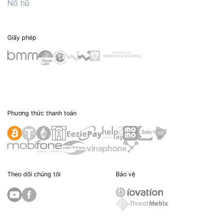
Nổ hũ
Giấy phép
Phương thức thanh toán
Theo dõi chúng tôi
Bảo vệ