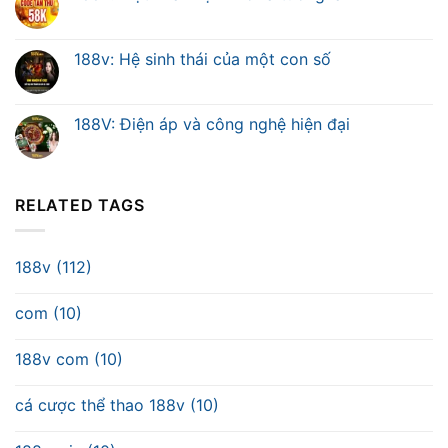
188v: Hệ sinh thái của một con số
188V: Điện áp và công nghệ hiện đại
RELATED TAGS
188v (112)
com (10)
188v com (10)
cá cược thể thao 188v (10)