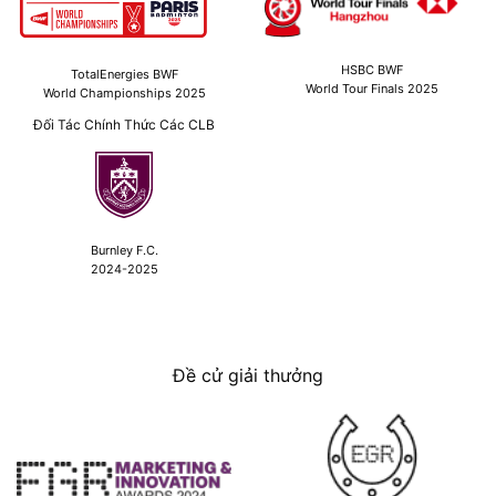
HSBC BWF
TotalEnergies BWF
World Tour Finals 2025
World Championships 2025
Đối Tác Chính Thức Các CLB
Burnley F.C.
2024-2025
Đề cử giải thưởng