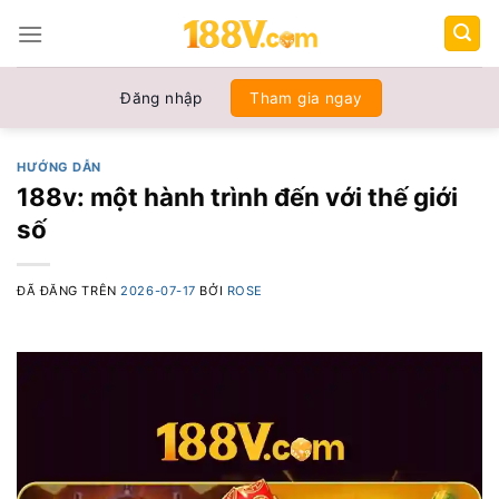
Chuyển
đến
nội
dung
Đăng nhập
Tham gia ngay
HƯỚNG DẪN
188v: một hành trình đến với thế giới
số
ĐÃ ĐĂNG TRÊN
2026-07-17
BỞI
ROSE