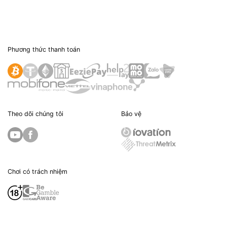
Phương thức thanh toán
Theo dõi chúng tôi
Bảo vệ
Chơi có trách nhiệm