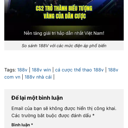
So sánh 188V với các mức điện áp phổ biến
Tags:
188v
|
188v win
|
cá cược thể thao 188v
|
188v
com vn
|
188v nhà cái
|
Để lại một bình luận
Email của bạn sẽ không được hiển thị công khai.
Các trường bắt buộc được đánh dấu
*
Bình luận
*