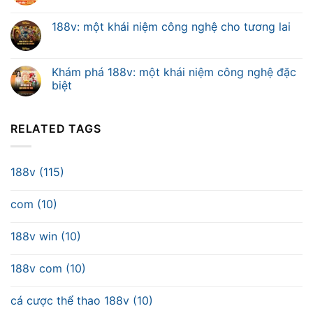
188v: một khái niệm công nghệ cho tương lai
Khám phá 188v: một khái niệm công nghệ đặc
biệt
RELATED TAGS
188v (115)
com (10)
188v win (10)
188v com (10)
cá cược thể thao 188v (10)