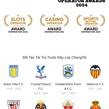
Đối Tác Tài Trợ Trước Đây của ChúngTôi
Aston Villa F.C.
Crystal Palace
Huddersfield Town
Valencia C.F.
F.C.
A.F.C.
2023 - 2024
2021 - 2022
2022 - 2023
2021 - 2023