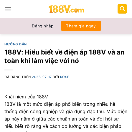
Chuyển
đến
nội
dung
Đăng nhập
Tham gia ngay
HƯỚNG DẪN
188V: Hiểu biết về điện áp 188V và an
toàn khi làm việc với nó
ĐÃ ĐĂNG TRÊN
2026-07-17
BỞI
ROSE
Khái niệm của 188V
188V là một mức điện áp phổ biến trong nhiều hệ
thống điện công nghiệp và gia dụng đặc thù. Mức điện
áp này nằm ở giữa các chuẩn an toàn và đòi hỏi sự
hiểu biết rõ ràng về cách đo lường và các biện pháp