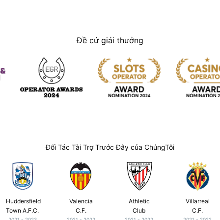
Đề cử giải thưởng
Đối Tác Tài Trợ Trước Đây của ChúngTôi
Huddersfield
Valencia
Athletic
Villarreal
Town A.F.C.
C.F.
Club
C.F.
2021 - 2023
2021 - 2022
2021 - 2022
2021 - 2022