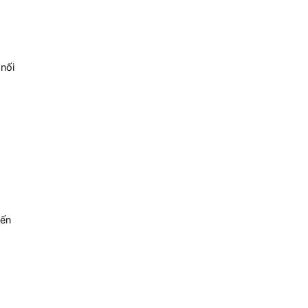
nối
đến