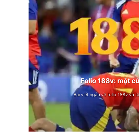
Folio 188v: một c
Bài viết ngắn về folio 188v và 