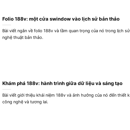
Folio 188v: một cửa swindow vào lịch sử bản thảo
Bài viết ngắn về folio 188v và tầm quan trọng của nó trong lịch sử
nghệ thuật bản thảo.
Khám phá 188v: hành trình giữa dữ liệu và sáng tạo
Bài viết giới thiệu khái niệm 188v và ảnh hưởng của nó đến thiết k
công nghệ và tương lai.