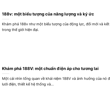
188v: một biểu tượng của năng lượng và ký ức
Khám phá 188v như một biểu tượng của động lực, đổi mới và kết 
trong thế giới hiện đại.
Khám phá 188V: một chuẩn điện áp cho tương lai
Một cái nhìn tổng quan về khái niệm 188V và ảnh hưởng của nó 
lưới điện, thiết kế hệ thống và...