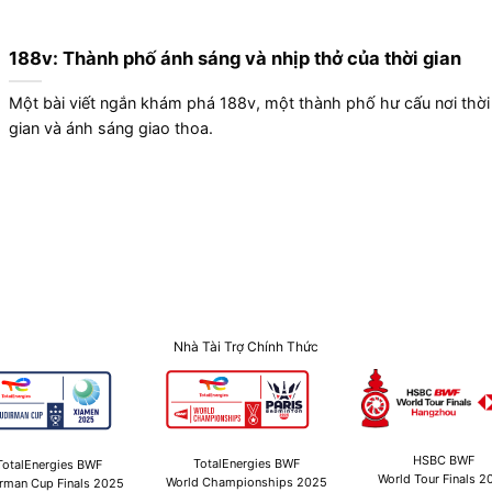
188v: Thành phố ánh sáng và nhịp thở của thời gian
Một bài viết ngắn khám phá 188v, một thành phố hư cấu nơi thời
gian và ánh sáng giao thoa.
Nhà Tài Trợ Chính Thức
HSBC BWF
TotalEnergies BWF
TotalEnergies BWF
World Tour Finals 2
World Championships 2025
rman Cup Finals 2025